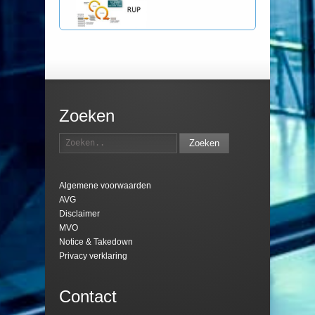
Zoeken
Zoeken
Algemene voorwaarden
AVG
Disclaimer
MVO
Notice & Takedown
Privacy verklaring
Contact