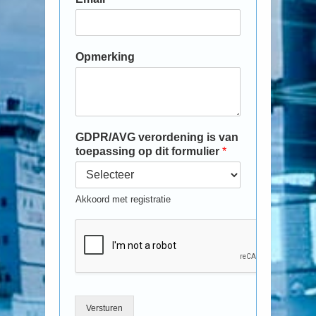
Opmerking
GDPR/AVG verordening is van
toepassing op dit formulier
*
Akkoord met registratie
Versturen