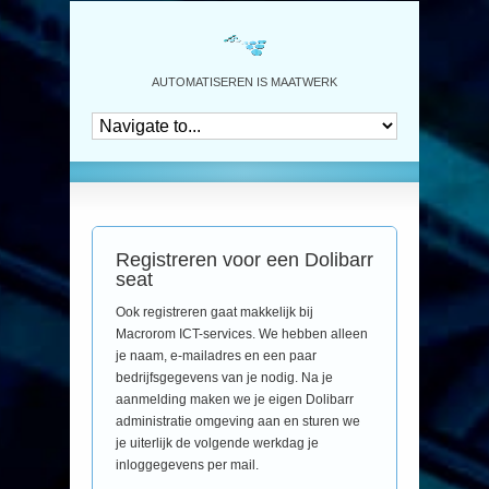
AUTOMATISEREN IS MAATWERK
Registreren voor een Dolibarr
seat
Ook registreren gaat makkelijk bij
Macrorom ICT-services. We hebben alleen
je naam, e-mailadres en een paar
bedrijfsgegevens van je nodig. Na je
aanmelding maken we je eigen Dolibarr
administratie omgeving aan en sturen we
je uiterlijk de volgende werkdag je
inloggegevens per mail.