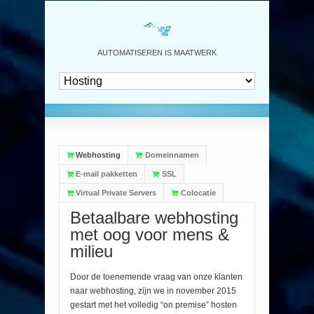
AUTOMATISEREN IS MAATWERK
Webhosting
Domeinnamen
E-mail pakketten
SSL
Virtual Private Servers
Colocatie
Betaalbare webhosting
met oog voor mens &
milieu
Door de toenemende vraag van onze klanten
naar webhosting, zijn we in november 2015
gestart met het volledig “on premise” hosten