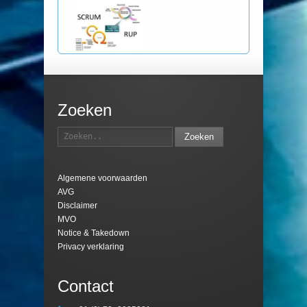
Zoeken
Zoeken
Algemene voorwaarden
AVG
Disclaimer
MVO
Notice & Takedown
Privacy verklaring
Contact