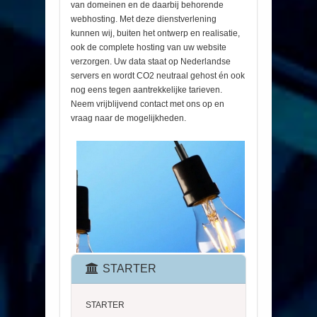
van domeinen en de daarbij behorende
webhosting. Met deze dienstverlening
kunnen wij, buiten het ontwerp en realisatie,
ook de complete hosting van uw website
verzorgen. Uw data staat op Nederlandse
servers en wordt CO2 neutraal gehost én ook
nog eens tegen aantrekkelijke tarieven.
Neem vrijblijvend contact met ons op en
vraag naar de mogelijkheden.
STARTER
STARTER