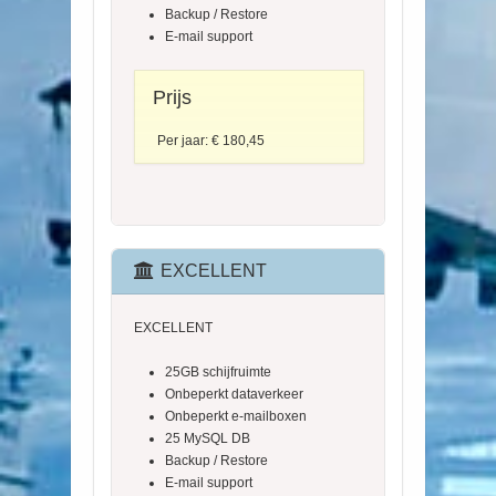
Backup / Restore
E-mail support
Prijs
Per jaar: € 180,45
EXCELLENT
EXCELLENT
25GB schijfruimte
Onbeperkt dataverkeer
Onbeperkt e-mailboxen
25 MySQL DB
Backup / Restore
E-mail support